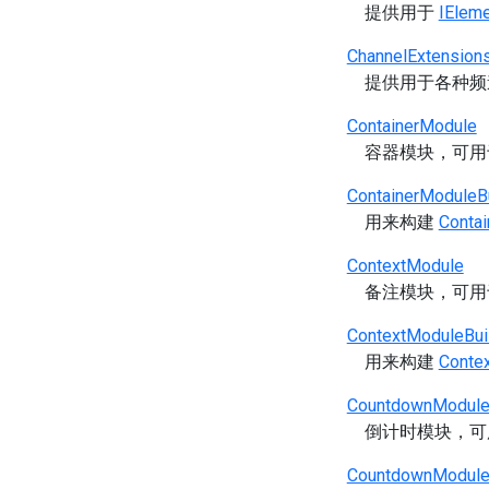
提供用于
IElem
ChannelExtension
提供用于各种频
ContainerModule
容器模块，可
ContainerModuleBu
用来构建
Conta
ContextModule
备注模块，可
ContextModuleBui
用来构建
Conte
CountdownModul
倒计时模块，
CountdownModule