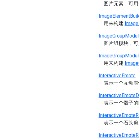
图片元素，可
ImageElementBuil
用来构建
Image
ImageGroupModul
图片组模块，
ImageGroupModule
用来构建
Image
InteractiveEmote
表示一个互动表
InteractiveEmoteD
表示一个骰子的
InteractiveEmote
表示一个石头剪
InteractiveEmoteR