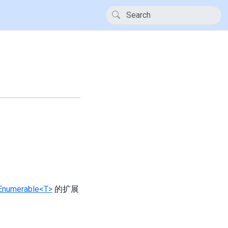
Enumerable<T>
的扩展