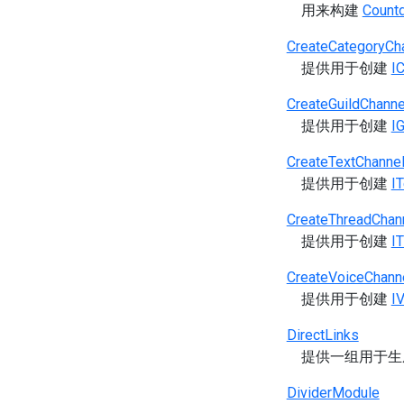
用来构建
Count
CreateCategoryCh
提供用于创建
I
CreateGuildChanne
提供用于创建
I
CreateTextChannel
提供用于创建
I
CreateThreadChan
提供用于创建
I
CreateVoiceChann
提供用于创建
I
DirectLinks
提供一组用于生
DividerModule