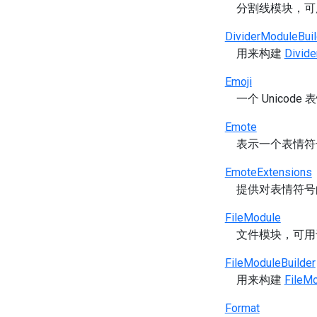
分割线模块，
DividerModuleBuil
用来构建
Divid
Emoji
一个 Unicode
Emote
表示一个表情符
EmoteExtensions
提供对表情符号
FileModule
文件模块，可
FileModuleBuilder
用来构建
FileM
Format