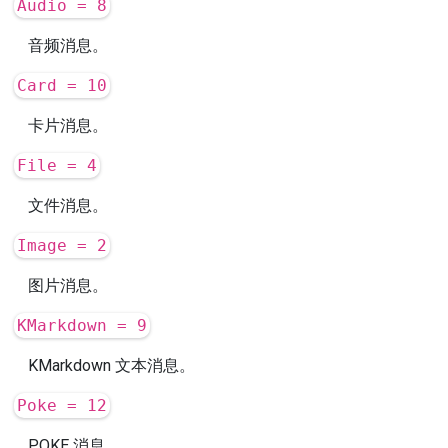
Audio = 8
音频消息。
Card = 10
卡片消息。
File = 4
文件消息。
Image = 2
图片消息。
KMarkdown = 9
KMarkdown 文本消息。
Poke = 12
POKE 消息。