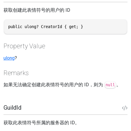
获取创建此表情符号的用户的 ID
public ulong? CreatorId { get; }
Property Value
ulong
?
Remarks
如果无法确定创建此表情符号的用户的 ID，则为
。
null
GuildId
获取此表情符号所属的服务器的 ID。