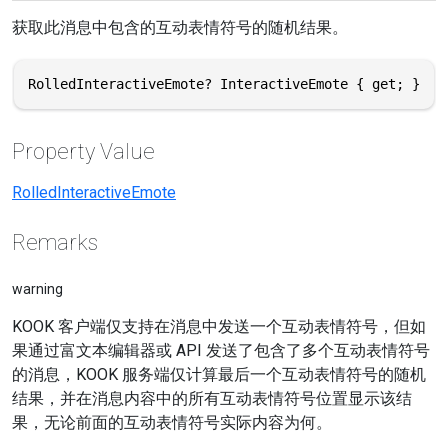
获取此消息中包含的互动表情符号的随机结果。
RolledInteractiveEmote? InteractiveEmote { get; }
Property Value
RolledInteractiveEmote
Remarks
warning
KOOK 客户端仅支持在消息中发送一个互动表情符号，但如
果通过富文本编辑器或 API 发送了包含了多个互动表情符号
的消息，KOOK 服务端仅计算最后一个互动表情符号的随机
结果，并在消息内容中的所有互动表情符号位置显示该结
果，无论前面的互动表情符号实际内容为何。