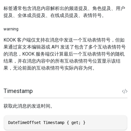
标签通常包含消息内容解析出的频道提及、角色提及、用户
提及、全体成员提及、在线成员提及、表情符号。
warning
KOOK 客户端仅支持在消息中发送一个互动表情符号，但如
果通过富文本编辑器或 API 发送了包含了多个互动表情符号
的消息，KOOK 服务端仅计算最后一个互动表情符号的随机
结果，并在消息内容中的所有互动表情符号位置显示该结
果，无论前面的互动表情符号实际内容为何。
Timestamp
获取此消息的发送时间。
DateTimeOffset Timestamp { get; }