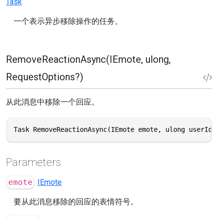
Task
一个表示异步移除操作的任务。
RemoveReactionAsync(IEmote, ulong,
RequestOptions?)
从此消息中移除一个回应。
Task RemoveReactionAsync(IEmote emote, ulong userId,
Parameters
emote
IEmote
要从此消息移除的回应的表情符号。