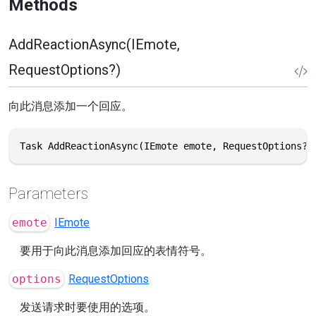
Methods
AddReactionAsync(IEmote,
RequestOptions?)
向此消息添加一个回应。
Task AddReactionAsync(IEmote emote, RequestOptions? 
Parameters
emote
IEmote
要用于向此消息添加回应的表情符号。
options
RequestOptions
发送请求时要使用的选项。