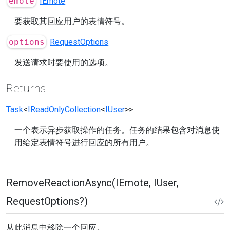
emote
IEmote
要获取其回应用户的表情符号。
options
RequestOptions
发送请求时要使用的选项。
Returns
Task
<
IReadOnlyCollection
<
IUser
>>
一个表示异步获取操作的任务。任务的结果包含对消息使
用给定表情符号进行回应的所有用户。
RemoveReactionAsync(IEmote, IUser,
RequestOptions?)
从此消息中移除一个回应。