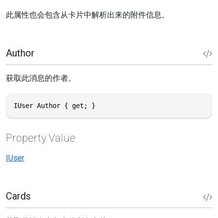
此属性也会包含从卡片中解析出来的附件信息。
Author
获取此消息的作者。
IUser Author { get; }
Property Value
IUser
Cards