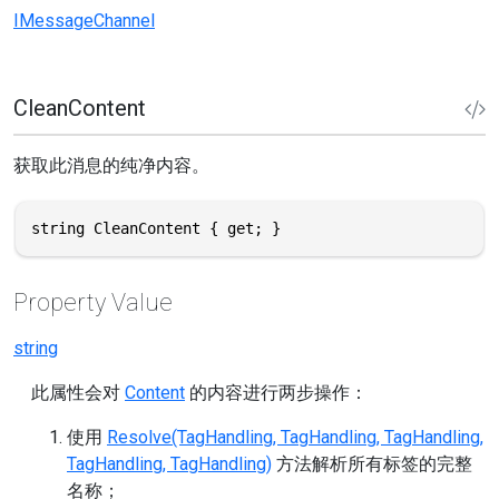
IMessageChannel
CleanContent
获取此消息的纯净内容。
string CleanContent { get; }
Property Value
string
此属性会对
Content
的内容进行两步操作：
使用
Resolve(TagHandling, TagHandling, TagHandling,
TagHandling, TagHandling)
方法解析所有标签的完整
名称；