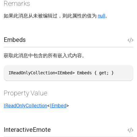
Remarks
如果此消息从未被编辑过，则此属性的值为
null
。
Embeds
获取此消息中包含的所有嵌入式内容。
IReadOnlyCollection<IEmbed> Embeds { get; }
Property Value
IReadOnlyCollection
<
IEmbed
>
InteractiveEmote