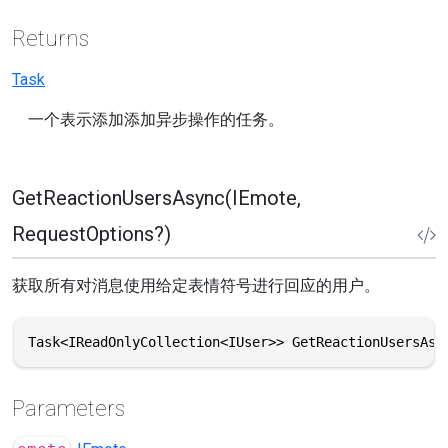
Returns
Task
一个表示添加添加异步操作的任务。
GetReactionUsersAsync(IEmote,
RequestOptions?)
获取所有对消息使用给定表情符号进行回应的用户。
Task<IReadOnlyCollection<IUser>> GetReactionUsersAsy
Parameters