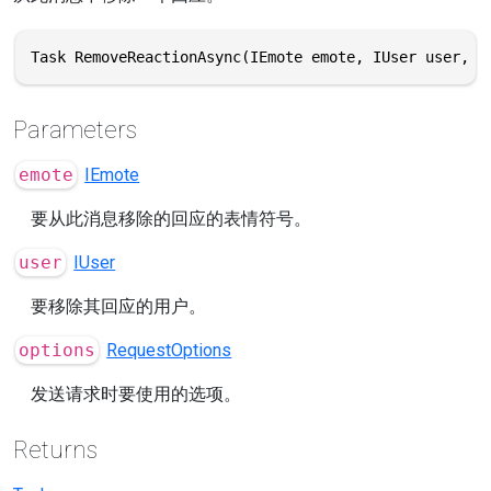
Task RemoveReactionAsync(IEmote emote, IUser user, R
Parameters
emote
IEmote
要从此消息移除的回应的表情符号。
user
IUser
要移除其回应的用户。
options
RequestOptions
发送请求时要使用的选项。
Returns