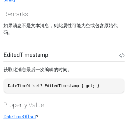
Remarks
如果消息不是文本消息，则此属性可能为空或包含原始代
码。
EditedTimestamp
获取此消息最后一次编辑的时间。
DateTimeOffset? EditedTimestamp { get; }
Property Value
DateTimeOffset
?