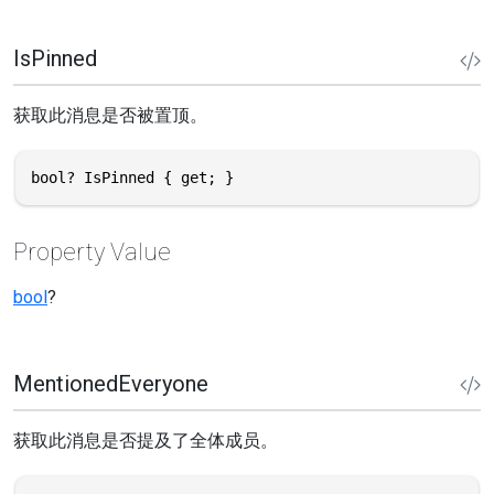
IsPinned
获取此消息是否被置顶。
bool? IsPinned { get; }
Property Value
bool
?
MentionedEveryone
获取此消息是否提及了全体成员。