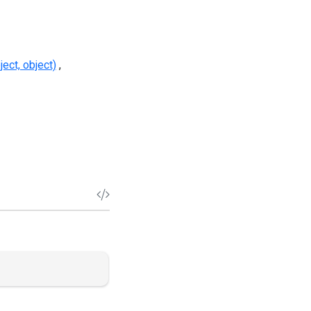
ect, object)